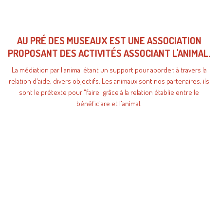
AU PRÉ DES MUSEAUX EST UNE ASSOCIATION
PROPOSANT DES ACTIVITÉS ASSOCIANT L'ANIMAL.
La médiation par l'animal étant un support pour aborder, à travers la
relation d'aide, divers objectifs. Les animaux sont nos partenaires, ils
sont le prétexte pour "faire" grâce à la relation établie entre le
bénéficiare et l'animal.