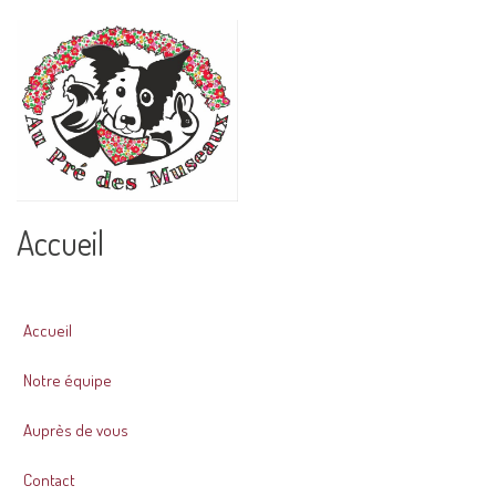
Accueil
Accueil
Notre équipe
Auprès de vous
Contact